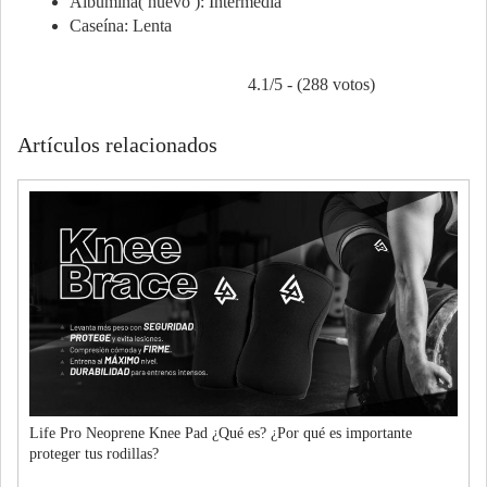
Albumina( huevo ): Intermedia
Caseína: Lenta
4.1/5 - (288 votos)
Artículos relacionados
Life Pro Neoprene Knee Pad ¿Qué es? ¿Por qué es importante
proteger tus rodillas?