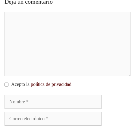
Deja un comentario
Comment
Acepto la
política de privacidad
Nombre
Correo
electrónico