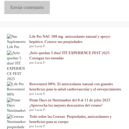
Life Pro NAC 599 mg: antioxidante natural y apoyo
hepático. Conoce sus propiedades
por Lucia F.
¡Solo quedan 5 días! FIT EXPERIENCE FEST 2025
Consigue tus entradas
por Lucia F.
Resveratrol 98%: El antioxidante natural con grandes
beneficios para la salud cardiovascular y el envejecimiento
por Lucia F.
Prime Days en Nutrimarket del 8 al 11 de julio 2025
¡Aprovecha los mejores descuentos del verano!
por Lucia F.
Todo sobre las Cerezas: Propiedades, antioxidantes y
beneficios para tu cuerpo
por Lucia F.