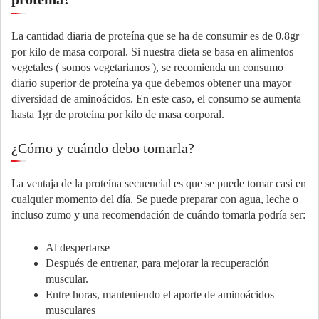
La cantidad diaria de proteína que se ha de consumir es de 0.8gr
por kilo de masa corporal. Si nuestra dieta se basa en alimentos
vegetales ( somos vegetarianos ), se recomienda un consumo
diario superior de proteína ya que debemos obtener una mayor
diversidad de aminoácidos. En este caso, el consumo se aumenta
hasta 1gr de proteína por kilo de masa corporal.
¿Cómo y cuándo debo tomarla?
La ventaja de la proteína secuencial es que se puede tomar casi en
cualquier momento del día. Se puede preparar con agua, leche o
incluso zumo y una recomendación de cuándo tomarla podría ser:
Al despertarse
Después de entrenar, para mejorar la recuperación
muscular.
Entre horas, manteniendo el aporte de aminoácidos
musculares