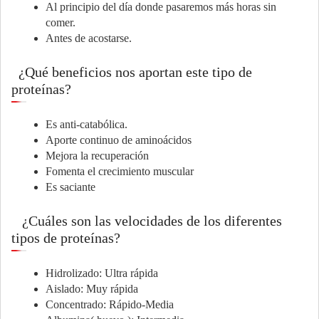
Al principio del día donde pasaremos más horas sin
comer.
Antes de acostarse.
¿Qué beneficios nos aportan este tipo de
proteínas?
Es anti-catabólica.
Aporte continuo de aminoácidos
Mejora la recuperación
Fomenta el crecimiento muscular
Es saciante
¿Cuáles son las velocidades de los diferentes
tipos de proteínas?
Hidrolizado: Ultra rápida
Aislado: Muy rápida
Concentrado: Rápido-Media