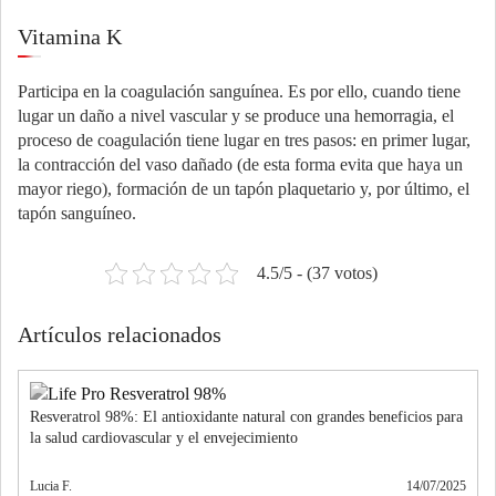
Vitamina K
Participa en la coagulación sanguínea. Es por ello, cuando tiene
lugar un daño a nivel vascular y se produce una hemorragia, el
proceso de coagulación tiene lugar en tres pasos: en primer lugar,
la contracción del vaso dañado (de esta forma evita que haya un
mayor riego), formación de un tapón plaquetario y, por último, el
tapón sanguíneo.
4.5/5 - (37 votos)
Artículos relacionados
Resveratrol 98%: El antioxidante natural con grandes beneficios para
la salud cardiovascular y el envejecimiento
Lucia F.
14/07/2025