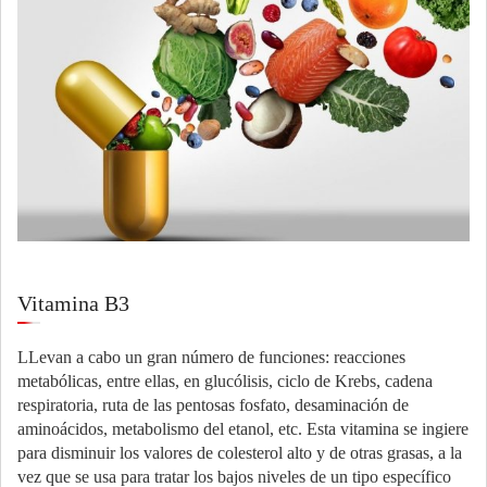
Vitamina B3
LLevan a cabo un gran número de funciones: reacciones
metabólicas, entre ellas, en glucólisis, ciclo de Krebs, cadena
respiratoria, ruta de las pentosas fosfato, desaminación de
aminoácidos, metabolismo del etanol, etc. Esta vitamina se ingiere
para disminuir los valores de colesterol alto y de otras grasas, a la
vez que se usa para tratar los bajos niveles de un tipo específico