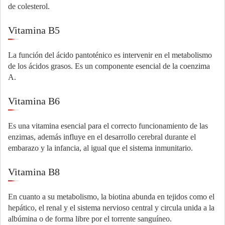
de colesterol.
Vitamina B5
La función del ácido pantoténico es intervenir en el metabolismo
de los ácidos grasos. Es un componente esencial de la coenzima
A.
Vitamina B6
Es una vitamina esencial para el correcto funcionamiento de las
enzimas, además influye en el desarrollo cerebral durante el
embarazo y la infancia, al igual que el sistema inmunitario.
Vitamina B8
En cuanto a su metabolismo, la biotina abunda en tejidos como el
hepático, el renal y el sistema nervioso central y circula unida a la
albúmina o de forma libre por el torrente sanguíneo.