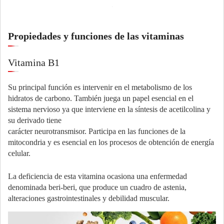
Propiedades y funciones de las vitaminas
Vitamina B1
Su principal función es intervenir en el metabolismo de los
hidratos de carbono. También juega un papel esencial en el
sistema nervioso ya que interviene en la síntesis de acetilcolina y
su derivado tiene
carácter neurotransmisor. Participa en las funciones de la
mitocondria y es esencial en los procesos de obtención de energía
celular.
La deficiencia de esta vitamina ocasiona una enfermedad
denominada beri-beri, que produce un cuadro de astenia,
alteraciones gastrointestinales y debilidad muscular.