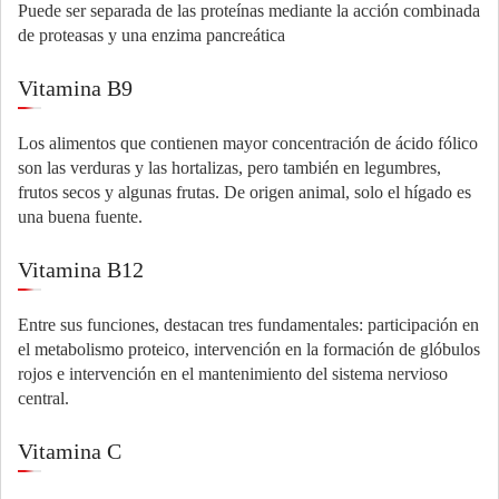
Puede ser separada de las proteínas mediante la acción combinada
de proteasas y una enzima pancreática
Vitamina B9
Los alimentos que contienen mayor concentración de ácido fólico
son las verduras y las hortalizas, pero también en legumbres,
frutos secos y algunas frutas. De origen animal, solo el hígado es
una buena fuente.
Vitamina B12
Entre sus funciones, destacan tres fundamentales: participación en
el metabolismo proteico, intervención en la formación de glóbulos
rojos e intervención en el mantenimiento del sistema nervioso
central.
Vitamina C