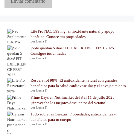
Life Pro NAC 599 mg: antioxidante natural y apoyo
hepático. Conoce sus propiedades
por Lucia F.
¡Solo quedan 5 días! FIT EXPERIENCE FEST 2025
Consigue tus entradas
por Lucia F.
Resveratrol 98%: El antioxidante natural con grandes
beneficios para la salud cardiovascular y el envejecimiento
por Lucia F.
Prime Days en Nutrimarket del 8 al 11 de julio 2025
¡Aprovecha los mejores descuentos del verano!
por Lucia F.
Todo sobre las Cerezas: Propiedades, antioxidantes y
beneficios para tu cuerpo
por Lucia F.