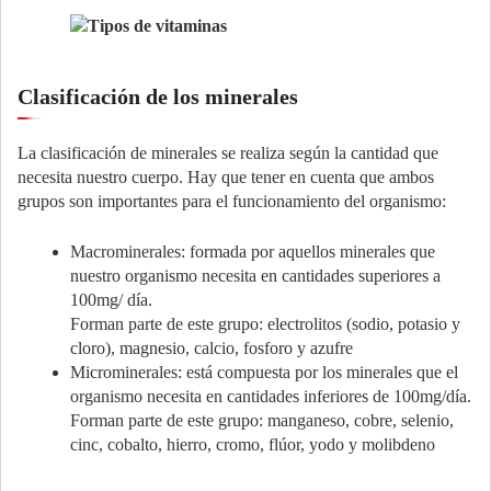
Clasificación de los minerales
La clasificación de minerales se realiza según la cantidad que
necesita nuestro cuerpo. Hay que tener en cuenta que ambos
grupos son importantes para el funcionamiento del organismo:
Macrominerales: formada por aquellos minerales que
nuestro organismo necesita en cantidades superiores a
100mg/ día.
Forman parte de este grupo: electrolitos (sodio, potasio y
cloro), magnesio, calcio, fosforo y azufre
Microminerales: está compuesta por los minerales que el
organismo necesita en cantidades inferiores de 100mg/día.
Forman parte de este grupo: manganeso, cobre, selenio,
cinc, cobalto, hierro, cromo, flúor, yodo y molibdeno