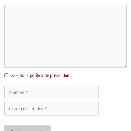
Comment
Acepto la
política de privacidad
Nombre
Correo
electrónico